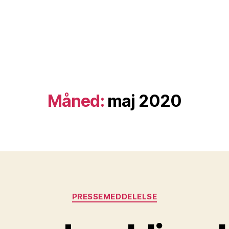
Måned:
maj 2020
Kategorier
PRESSEMEDDELELSE