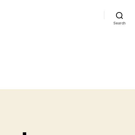
Search