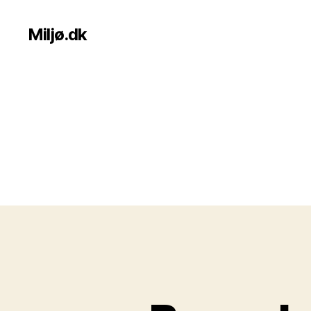
Miljø.dk