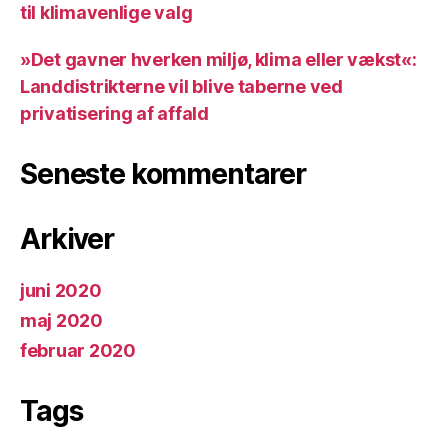
til klimavenlige valg
»Det gavner hverken miljø, klima eller vækst«:
Landdistrikterne vil blive taberne ved
privatisering af affald
Seneste kommentarer
Arkiver
juni 2020
maj 2020
februar 2020
Tags