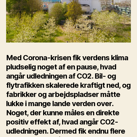
Med Corona-krisen fik verdens klima
pludselig noget af en pause, hvad
angår udledningen af CO2. Bil- og
flytrafikken skalerede kraftigt ned, og
fabrikker og arbejdspladser måtte
lukke i mange lande verden over.
Noget, der kunne måles en direkte
positiv effekt af, hvad angår CO2-
udledningen. Dermed fik endnu flere