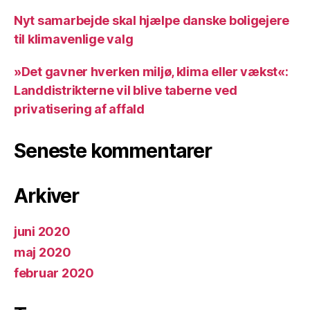
Nyt samarbejde skal hjælpe danske boligejere
til klimavenlige valg
»Det gavner hverken miljø, klima eller vækst«:
Landdistrikterne vil blive taberne ved
privatisering af affald
Seneste kommentarer
Arkiver
juni 2020
maj 2020
februar 2020