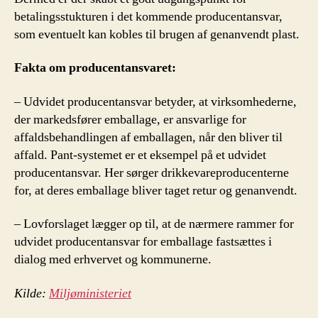
betalingsstukturen i det kommende producentansvar,
som eventuelt kan kobles til brugen af genanvendt plast.
Fakta om producentansvaret:
– Udvidet producentansvar betyder, at virksomhederne,
der markedsfører emballage, er ansvarlige for
affaldsbehandlingen af emballagen, når den bliver til
affald. Pant-systemet er et eksempel på et udvidet
producentansvar. Her sørger drikkevareproducenterne
for, at deres emballage bliver taget retur og genanvendt.
– Lovforslaget lægger op til, at de nærmere rammer for
udvidet producentansvar for emballage fastsættes i
dialog med erhvervet og kommunerne.
Kilde:
Miljøministeriet