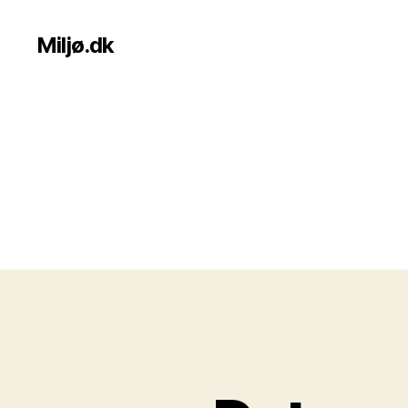
Miljø.dk