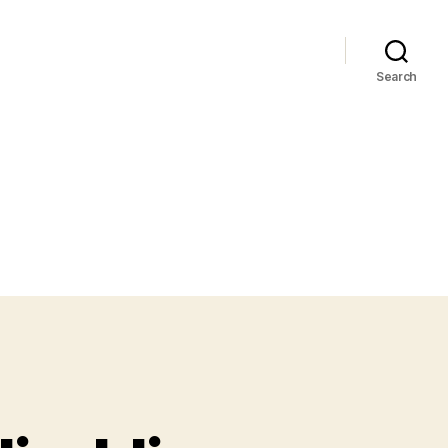
Search