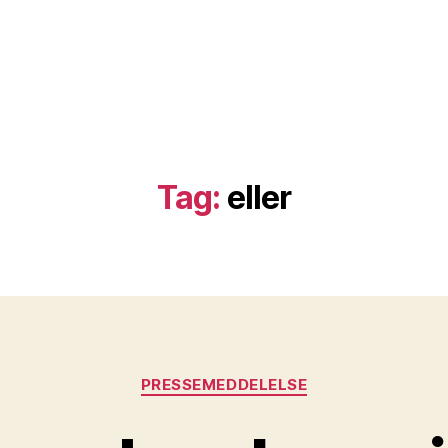
Tag:
eller
Kategorier
PRESSEMEDDELELSE