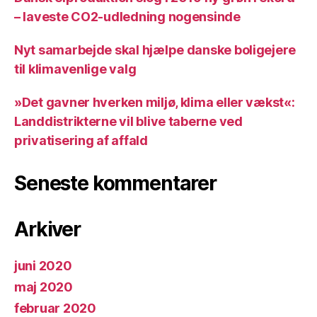
– laveste CO2-udledning nogensinde
Nyt samarbejde skal hjælpe danske boligejere
til klimavenlige valg
»Det gavner hverken miljø, klima eller vækst«:
Landdistrikterne vil blive taberne ved
privatisering af affald
Seneste kommentarer
Arkiver
juni 2020
maj 2020
februar 2020