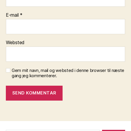
E-mail
*
Websted
Gem mit navn, mail og websted i denne browser til næste
gang jeg kommenterer.