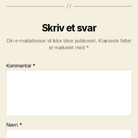
Skriv et svar
Din e-mailadresse vil ikke blive publiceret.
Krævede felter
er markeret med
*
Kommentar
*
Navn
*